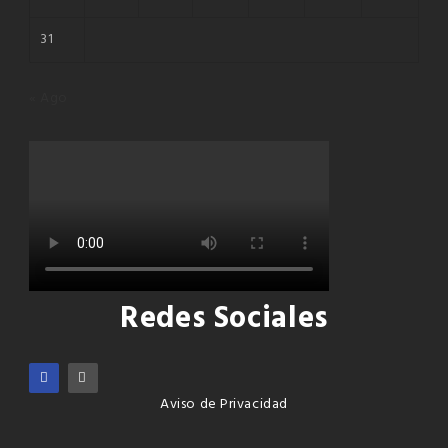
31
« Ago
Redes Sociales
Aviso de Privacidad