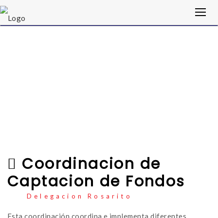
Coordinacion de
Captacion de Fondos
Delegacion Rosarito
Esta coordinación coordina e implementa diferentes