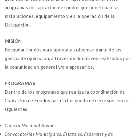
programas de captación de fondos que benefician las
instalaciones, equipamiento y en la operación de la
Delegación.
MISIÓN
Recaudar fondos para apoyar a solventar parte de los
gastos de operación, a través de donativos realizados por
la comunidad en general y/o empresarios.
PROGRAMAS
Dentro de los programas que realiza la coordinación de
Captación de Fondos para la búsqueda de recursos son los
siguientes.
Colecta Nacional Anual
Convocatorias Municipales, Estatales, Federales y de