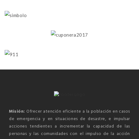
Misión:
Ofrecer atención eficiente a la población en casos
de emergencia y en situaciones de desastre, e impulsar
acciones tendientes a incrementar la capacidad de las
personas y las comunidades con el impulso de la acción