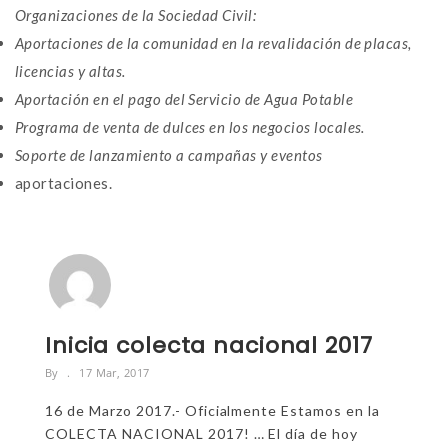
Organizaciones de la Sociedad Civil:
Aportaciones de la comunidad en la revalidación de placas,
licencias y altas.
Aportación en el pago del Servicio de Agua Potable
Programa de venta de dulces en los negocios locales.
Soporte de lanzamiento a campañas y eventos
aportaciones.
Inicia colecta nacional 2017
By
17 Mar, 2017
16 de Marzo 2017.- Oficialmente Estamos en la
COLECTA NACIONAL 2017! … El día de hoy