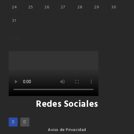
24
25
26
27
28
29
30
31
« Ago
Redes Sociales
Aviso de Privacidad