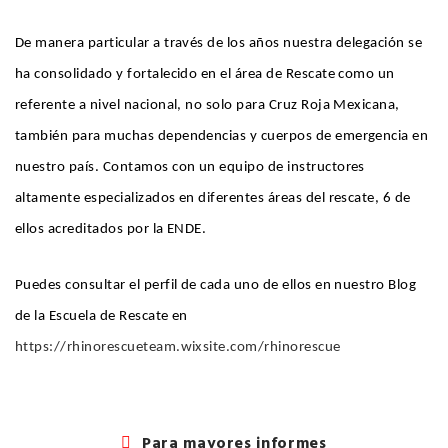
De manera particular a través de los años nuestra delegación se
ha consolidado y fortalecido en el área de Rescate como un
referente a nivel nacional, no solo para Cruz Roja Mexicana,
también para muchas dependencias y cuerpos de emergencia en
nuestro país. Contamos con un equipo de instructores
altamente especializados en diferentes áreas del rescate, 6 de
ellos acreditados por la ENDE.
Puedes consultar el perfil de cada uno de ellos en nuestro Blog
de la Escuela de Rescate en
https://rhinorescueteam.wixsite.com/rhinorescue
Para mayores informes