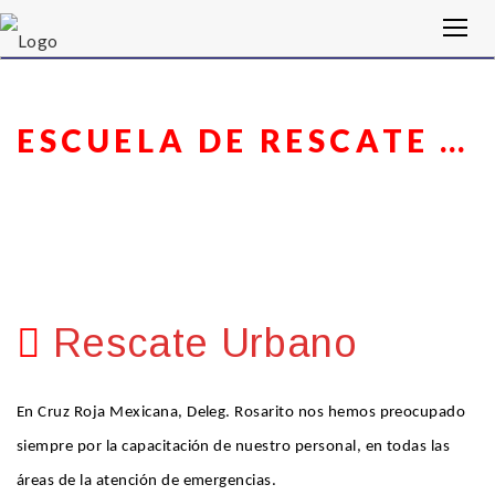
ESCUELA DE RESCATE URBANO
Rescate Urbano
En Cruz Roja Mexicana, Deleg. Rosarito nos hemos preocupado
siempre por la capacitación de nuestro personal, en todas las
áreas de la atención de emergencias.