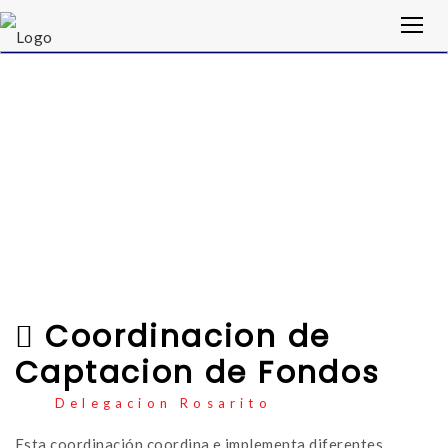
Coordinacion de
Captacion de Fondos
Delegacion Rosarito
Esta coordinación coordina e implementa diferentes