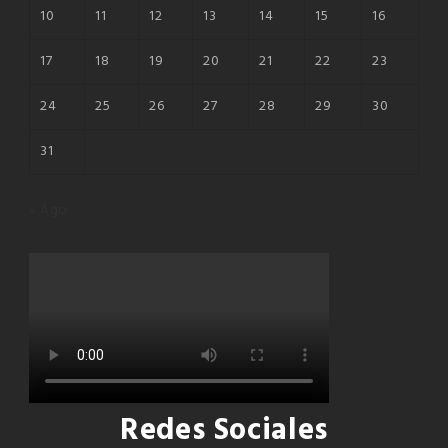
10
11
12
13
14
15
16
17
18
19
20
21
22
23
24
25
26
27
28
29
30
31
« Ago
Redes Sociales