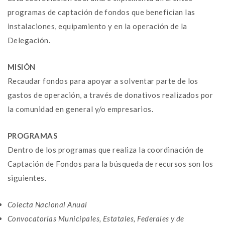
programas de captación de fondos que benefician las
instalaciones, equipamiento y en la operación de la
Delegación.
MISIÓN
Recaudar fondos para apoyar a solventar parte de los
gastos de operación, a través de donativos realizados por
la comunidad en general y/o empresarios.
PROGRAMAS
Dentro de los programas que realiza la coordinación de
Captación de Fondos para la búsqueda de recursos son los
siguientes.
Colecta Nacional Anual
Convocatorias Municipales, Estatales, Federales y de