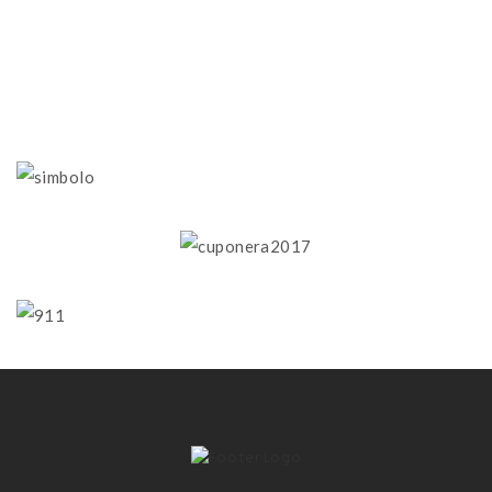
Correo-e