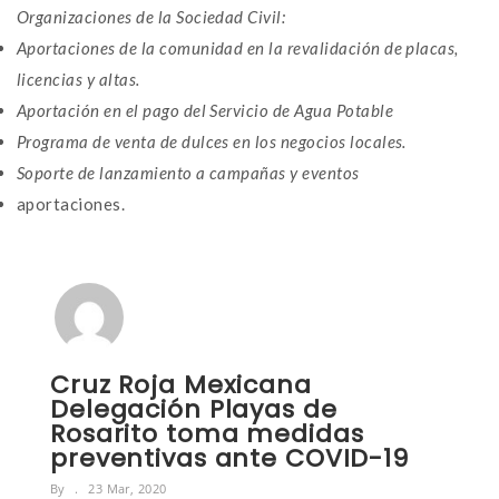
Organizaciones de la Sociedad Civil:
Aportaciones de la comunidad en la revalidación de placas,
licencias y altas.
Aportación en el pago del Servicio de Agua Potable
Programa de venta de dulces en los negocios locales.
Soporte de lanzamiento a campañas y eventos
aportaciones.
Cruz Roja Mexicana
Delegación Playas de
Rosarito toma medidas
preventivas ante COVID-19
By
23 Mar, 2020