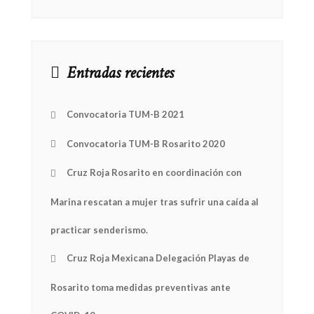
Entradas recientes
Convocatoria TUM-B 2021
Convocatoria TUM-B Rosarito 2020
Cruz Roja Rosarito en coordinación con
Marina rescatan a mujer tras sufrir una caída al
practicar senderismo.
Cruz Roja Mexicana Delegación Playas de
Rosarito toma medidas preventivas ante