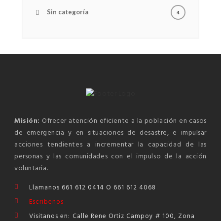
Sin categoría
4
Misión:
Ofrecer atención eficiente a la población en casos
de emergencia y en situaciones de desastre, e impulsar
acciones tendientes a incrementar la capacidad de las
personas y las comunidades con el impulso de la acción
voluntaria.
Llamanos 661 612 0414 O 661 612 4068
Escribenos
Visitanos en: Calle Rene Ortiz Campoy # 100, Zona