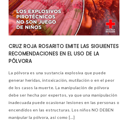
CRUZ ROJA ROSARITO EMITE LAS SIGUIENTES
RECOMENDACIONES EN EL USO DE LA
PÓLVORA
La pólvora es una sustancia explosiva que puede
generar heridas, intoxicación, mutilación o en el peor
de los casos la muerte. La manipulación de pólvora
debe ser hecha por expertos, ya que una manipulación
inadecuada puede ocasionar lesiones en las personas o
encendidos en las estructuras. Los niños NO DEBEN
manipular la pólvora, así como […]