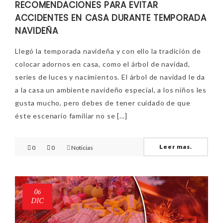
RECOMENDACIONES PARA EVITAR
ACCIDENTES EN CASA DURANTE TEMPORADA
NAVIDEÑA
Llegó la temporada navideña y con ello la tradición de
colocar adornos en casa, como el árbol de navidad,
series de luces y nacimientos. El árbol de navidad le da
a la casa un ambiente navideño especial, a los niños les
gusta mucho, pero debes de tener cuidado de que
éste escenario familiar no se […]
Leer mas.
0
0
Noticias
06
DIC