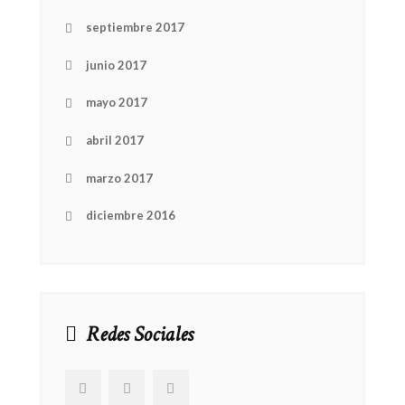
septiembre 2017
junio 2017
mayo 2017
abril 2017
marzo 2017
diciembre 2016
Redes Sociales