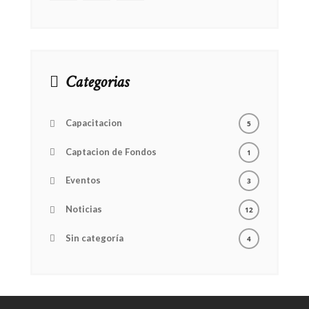
Categorias
Capacitacion
5
Captacion de Fondos
1
Eventos
3
Noticias
12
Sin categoría
4