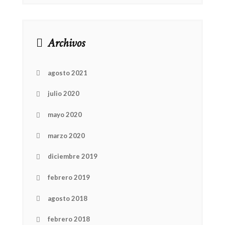
Archivos
agosto 2021
julio 2020
mayo 2020
marzo 2020
diciembre 2019
febrero 2019
agosto 2018
febrero 2018