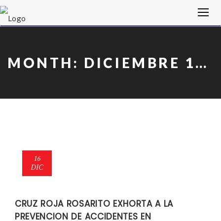
MONTH:
DICIEMBRE 16, 2019
16
DIC
CRUZ ROJA ROSARITO EXHORTA A LA
PREVENCION DE ACCIDENTES EN