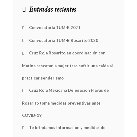
Entradas recientes
Convocatoria TUM-B 2021
Convocatoria TUM-B Rosarito 2020
Cruz Roja Rosarito en coordinación con
Marina rescatan a mujer tras sufrir una caída al
practicar senderismo.
Cruz Roja Mexicana Delegación Playas de
Rosarito toma medidas preventivas ante
COVID-19
Te brindamos información y medidas de