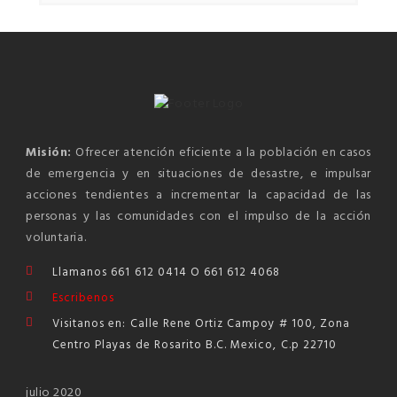
Misión:
Ofrecer atención eficiente a la población en casos
de emergencia y en situaciones de desastre, e impulsar
acciones tendientes a incrementar la capacidad de las
personas y las comunidades con el impulso de la acción
voluntaria.
Llamanos 661 612 0414 O 661 612 4068
Escribenos
Visitanos en: Calle Rene Ortiz Campoy # 100, Zona
Centro Playas de Rosarito B.C. Mexico, C.p 22710
julio 2020