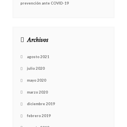
prevención ante COVID-19
Archivos
agosto 2021
julio 2020
mayo 2020
marzo 2020
diciembre 2019
febrero 2019