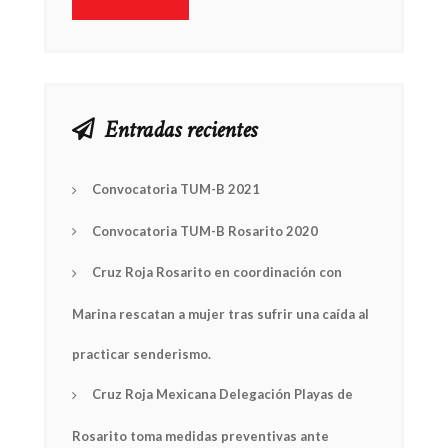
Entradas recientes
Convocatoria TUM-B 2021
Convocatoria TUM-B Rosarito 2020
Cruz Roja Rosarito en coordinación con
Marina rescatan a mujer tras sufrir una caída al
practicar senderismo.
Cruz Roja Mexicana Delegación Playas de
Rosarito toma medidas preventivas ante