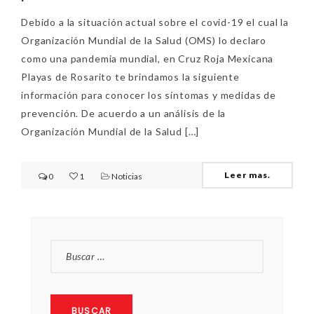
Debido a la situación actual sobre el covid-19 el cual la
Organización Mundial de la Salud (OMS) lo declaro
como una pandemia mundial, en Cruz Roja Mexicana
Playas de Rosarito te brindamos la siguiente
información para conocer los síntomas y medidas de
prevención. De acuerdo a un análisis de la
Organización Mundial de la Salud […]
Leer mas.
0
1
Noticias
BUSCAR: