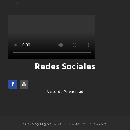
« Ago
Redes Sociales
Aviso de Privacidad
© Copyright CRUZ ROJA MEXICANA