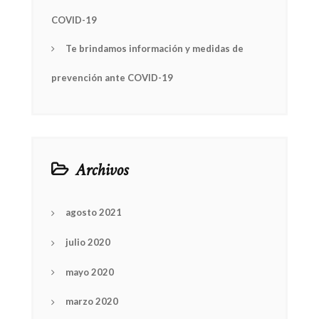
COVID-19
Te brindamos información y medidas de
prevención ante COVID-19
Archivos
agosto 2021
julio 2020
mayo 2020
marzo 2020