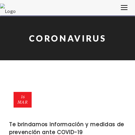
CORONAVIRUS
16
MAR
Te brindamos información y medidas de
prevención ante COVID-19