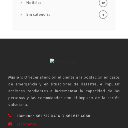
Noticias
12
Sin categoría
4
Misión:
Ofrecer atención eficiente a la población en casos
de emergencia y en situaciones de desastre, e impulsar
acciones tendientes a incrementar la capacidad de las
personas y las comunidades con el impulso de la acción
voluntaria.
Llamanos 661 612 0414 O 661 612 4068
Escribenos