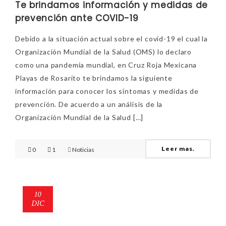
Te brindamos información y medidas de
prevención ante COVID-19
Debido a la situación actual sobre el covid-19 el cual la
Organización Mundial de la Salud (OMS) lo declaro
como una pandemia mundial, en Cruz Roja Mexicana
Playas de Rosarito te brindamos la siguiente
información para conocer los síntomas y medidas de
prevención. De acuerdo a un análisis de la
Organización Mundial de la Salud […]
Leer mas.
0
1
Noticias
10
DIC