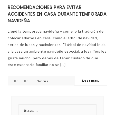
RECOMENDACIONES PARA EVITAR
ACCIDENTES EN CASA DURANTE TEMPORADA
NAVIDEÑA
Llegó la temporada navideña y con ello la tradición de
colocar adornos en casa, como el árbol de navidad,
series de luces y nacimientos. El árbol de navidad le da
a la casa un ambiente navideño especial, a los niños les
gusta mucho, pero debes de tener cuidado de que
éste escenario familiar no se […]
Leer mas.
0
0
Noticias
BUSCAR: