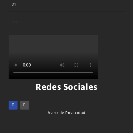
31
« Ago
Redes Sociales
Aviso de Privacidad