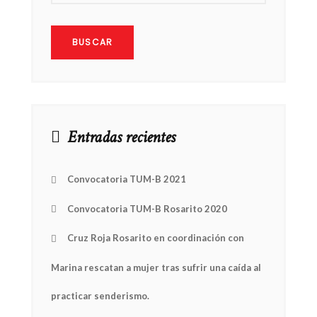
Entradas recientes
Convocatoria TUM-B 2021
Convocatoria TUM-B Rosarito 2020
Cruz Roja Rosarito en coordinación con
Marina rescatan a mujer tras sufrir una caída al
practicar senderismo.