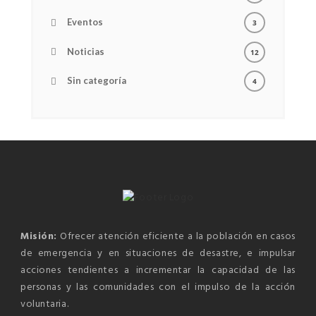
Eventos
3
Noticias
12
Sin categoría
4
Misión:
Ofrecer atención eficiente a la población en casos
de emergencia y en situaciones de desastre, e impulsar
acciones tendientes a incrementar la capacidad de las
personas y las comunidades con el impulso de la acción
voluntaria.