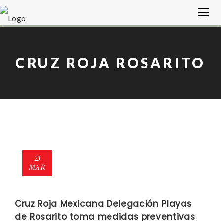
CRUZ ROJA ROSARITO
23
MAR
Cruz Roja Mexicana Delegación Playas
de Rosarito toma medidas preventivas