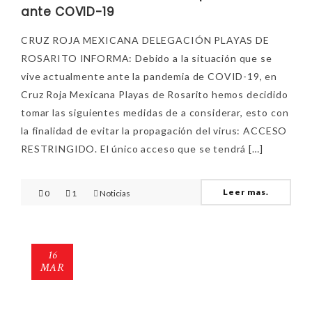
ante COVID-19
CRUZ ROJA MEXICANA DELEGACIÓN PLAYAS DE
ROSARITO INFORMA: Debido a la situación que se
vive actualmente ante la pandemia de COVID-19, en
Cruz Roja Mexicana Playas de Rosarito hemos decidido
tomar las siguientes medidas de a considerar, esto con
la finalidad de evitar la propagación del virus: ACCESO
RESTRINGIDO. El único acceso que se tendrá […]
Leer mas.
0
1
Noticias
16
MAR