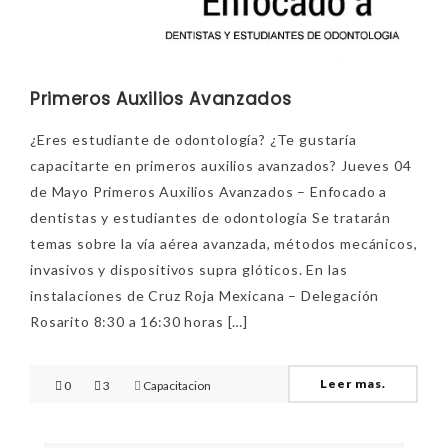
Primeros Auxilios Avanzados
¿Eres estudiante de odontología? ¿Te gustaría
capacitarte en primeros auxilios avanzados? Jueves 04
de Mayo Primeros Auxilios Avanzados – Enfocado a
dentistas y estudiantes de odontología Se tratarán
temas sobre la vía aérea avanzada, métodos mecánicos,
invasivos y dispositivos supra glóticos. En las
instalaciones de Cruz Roja Mexicana – Delegación
Rosarito 8:30 a 16:30 horas […]
Leer mas.
0
3
Capacitacion