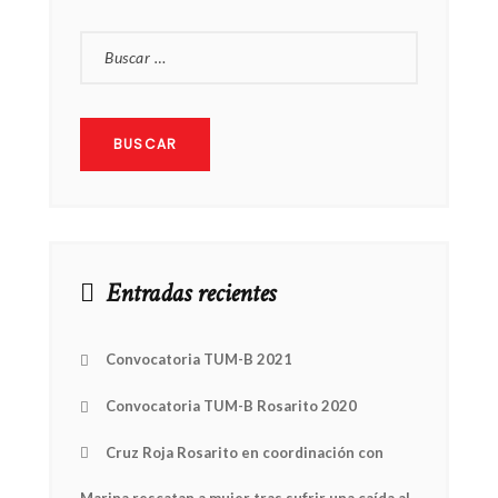
BUSCAR:
Entradas recientes
Convocatoria TUM-B 2021
Convocatoria TUM-B Rosarito 2020
Cruz Roja Rosarito en coordinación con