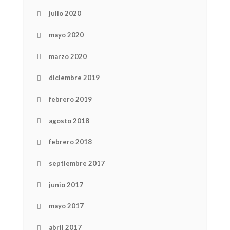
julio 2020
mayo 2020
marzo 2020
diciembre 2019
febrero 2019
agosto 2018
febrero 2018
septiembre 2017
junio 2017
mayo 2017
NEWSLETTER
abril 2017