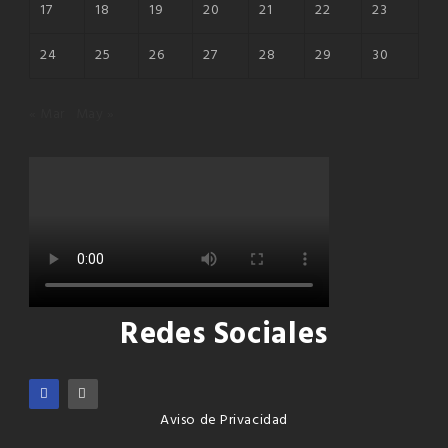
17
18
19
20
21
22
23
24
25
26
27
28
29
30
« Mar
May »
Redes Sociales
Aviso de Privacidad